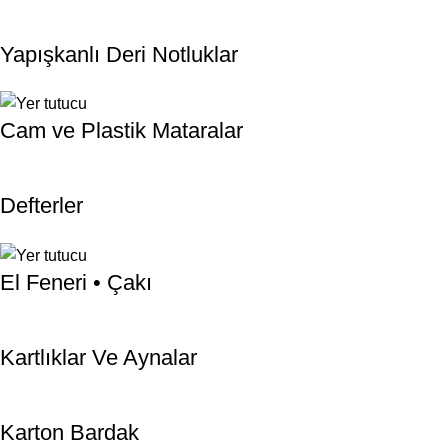
Yapışkanlı Deri Notluklar
Cam ve Plastik Mataralar
Defterler
El Feneri • Çakı
Kartlıklar Ve Aynalar
Karton Bardak