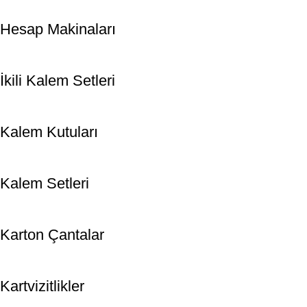
Hesap Makinaları
İkili Kalem Setleri
Kalem Kutuları
Kalem Setleri
Karton Çantalar
Kartvizitlikler