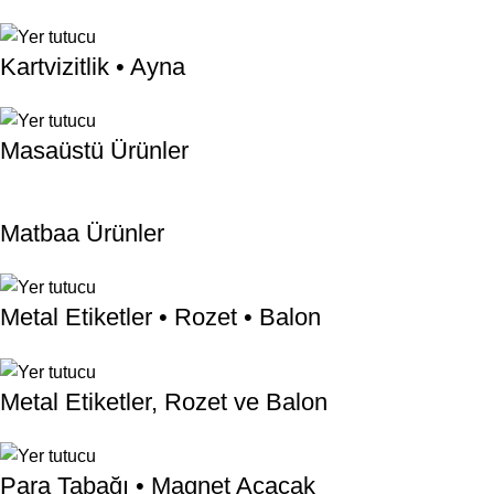
Kartvizitlik • Ayna
Masaüstü Ürünler
Matbaa Ürünler
Metal Etiketler • Rozet • Balon
Metal Etiketler, Rozet ve Balon
Para Tabağı • Magnet Açacak