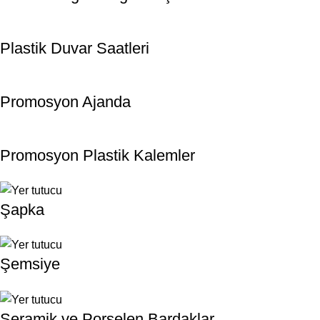
Plastik Duvar Saatleri
Promosyon Ajanda
Promosyon Plastik Kalemler
Şapka
Şemsiye
Seramik ve Porselen Bardaklar