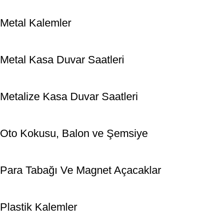
Metal Kalemler
Metal Kasa Duvar Saatleri
Metalize Kasa Duvar Saatleri
Oto Kokusu, Balon ve Şemsiye
Para Tabağı Ve Magnet Açacaklar
Plastik Kalemler