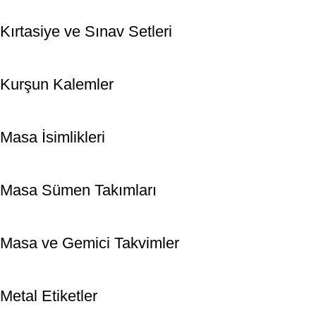
Kırtasiye ve Sınav Setleri
Kurşun Kalemler
Masa İsimlikleri
Masa Sümen Takımları
Masa ve Gemici Takvimler
Metal Etiketler