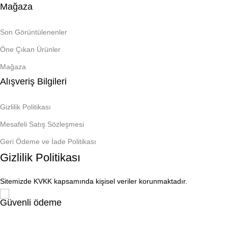
Mağaza
Son Görüntülenenler
Öne Çıkan Ürünler
Mağaza
Alışveriş Bilgileri
Gizlilik Politikası
Mesafeli Satış Sözleşmesi
Geri Ödeme ve İade Politikası
Gizlilik Politikası
Sitemizde KVKK kapsamında kişisel veriler korunmaktadır.
Güvenli ödeme