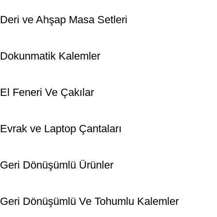
Deri ve Ahşap Masa Setleri
Dokunmatik Kalemler
El Feneri Ve Çakılar
Evrak ve Laptop Çantaları
Geri Dönüşümlü Ürünler
Geri Dönüşümlü Ve Tohumlu Kalemler