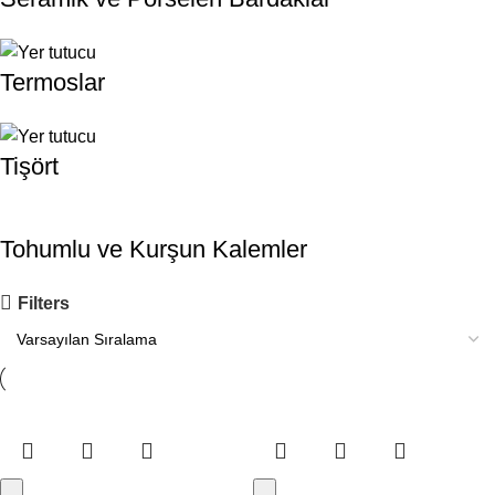
Termoslar
Tişört
Tohumlu ve Kurşun Kalemler
Filters