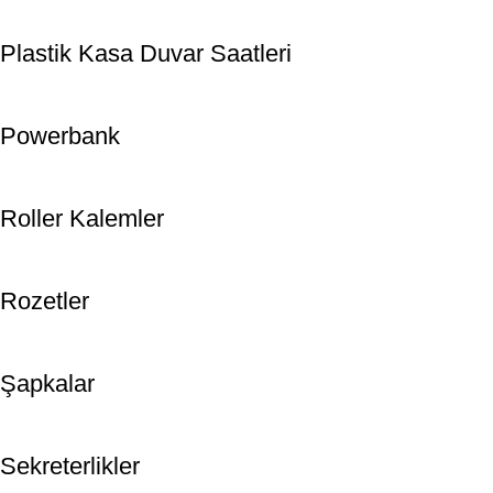
Plastik Kasa Duvar Saatleri
Powerbank
Roller Kalemler
Rozetler
Şapkalar
Sekreterlikler