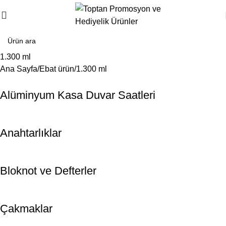
1.300 ml
Ana Sayfa
Ebat ürün
1.300 ml
Alüminyum Kasa Duvar Saatleri
Anahtarlıklar
Bloknot ve Defterler
Çakmaklar