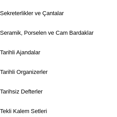
Sekreterlikler ve Çantalar
Seramik, Porselen ve Cam Bardaklar
Tarihli Ajandalar
Tarihli Organizerler
Tarihsiz Defterler
Tekli Kalem Setleri