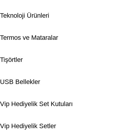
Teknoloji Ürünleri
Termos ve Mataralar
Tişörtler
USB Bellekler
Vip Hediyelik Set Kutuları
Vip Hediyelik Setler