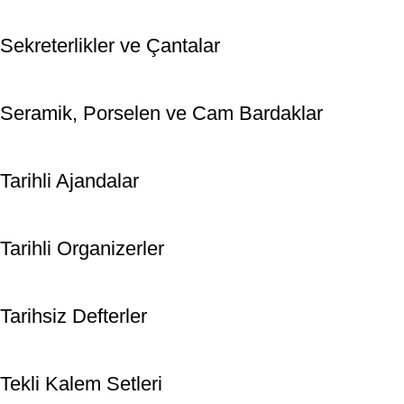
Sekreterlikler ve Çantalar
Seramik, Porselen ve Cam Bardaklar
Tarihli Ajandalar
Tarihli Organizerler
Tarihsiz Defterler
Tekli Kalem Setleri