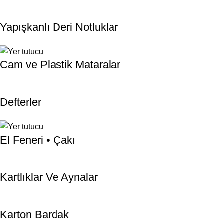
Yapışkanlı Deri Notluklar
Cam ve Plastik Mataralar
Defterler
El Feneri • Çakı
Kartlıklar Ve Aynalar
Karton Bardak