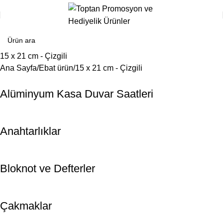
15 x 21 cm - Çizgili
Ana Sayfa
Ebat ürün
15 x 21 cm - Çizgili
Alüminyum Kasa Duvar Saatleri
Anahtarlıklar
Bloknot ve Defterler
Çakmaklar