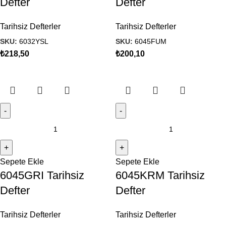
Defter
Defter
Tarihsiz Defterler
Tarihsiz Defterler
SKU:
6032YSL
SKU:
6045FUM
₺
218,50
₺
200,10
Sepete Ekle
Sepete Ekle
6045GRI Tarihsiz
6045KRM Tarihsiz
Defter
Defter
Tarihsiz Defterler
Tarihsiz Defterler