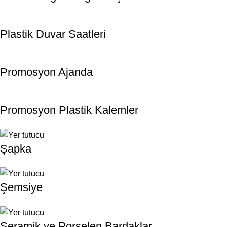
Plastik Duvar Saatleri
Promosyon Ajanda
Promosyon Plastik Kalemler
Şapka
Şemsiye
Seramik ve Porselen Bardaklar