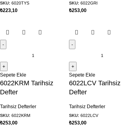
SKU:
6020TYS
SKU:
6022GRI
₺
223,10
₺
253,00
Sepete Ekle
Sepete Ekle
6022KRM Tarihsiz
6022LCV Tarihsiz
Defter
Defter
Tarihsiz Defterler
Tarihsiz Defterler
SKU:
6022KRM
SKU:
6022LCV
₺
253,00
₺
253,00