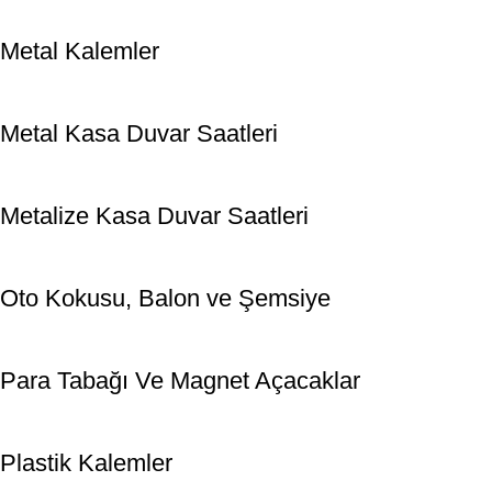
Metal Kalemler
Metal Kasa Duvar Saatleri
Metalize Kasa Duvar Saatleri
Oto Kokusu, Balon ve Şemsiye
Para Tabağı Ve Magnet Açacaklar
Plastik Kalemler