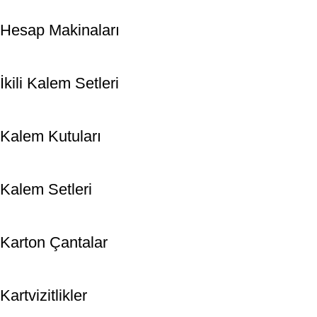
Hesap Makinaları
İkili Kalem Setleri
Kalem Kutuları
Kalem Setleri
Karton Çantalar
Kartvizitlikler