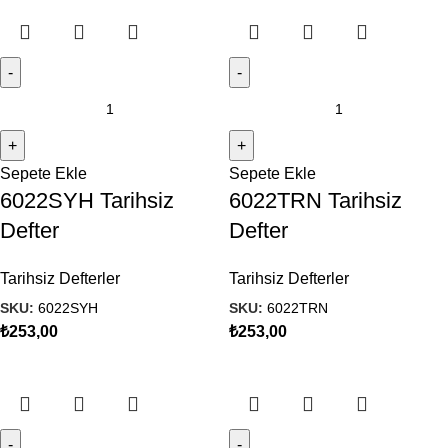
Sepete Ekle
Sepete Ekle
6022SYH Tarihsiz
6022TRN Tarihsiz
Defter
Defter
Tarihsiz Defterler
Tarihsiz Defterler
SKU:
6022SYH
SKU:
6022TRN
₺
253,00
₺
253,00