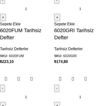
Sepete Ekle
Sepete Ekle
6020FUM Tarihsiz
6020GRI Tarihsiz
Defter
Defter
Tarihsiz Defterler
Tarihsiz Defterler
SKU:
6020FUM
SKU:
6020GRI
₺
223,10
₺
174,80