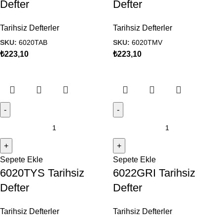
Defter
Defter
Tarihsiz Defterler
Tarihsiz Defterler
SKU:
6020TAB
SKU:
6020TMV
₺
223,10
₺
223,10
Sepete Ekle
Sepete Ekle
6020TYS Tarihsiz
6022GRI Tarihsiz
Defter
Defter
Tarihsiz Defterler
Tarihsiz Defterler