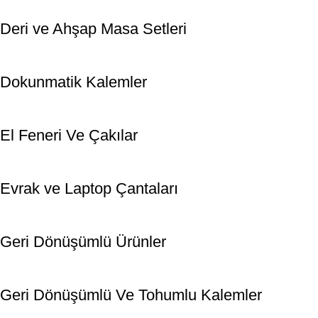
Deri ve Ahşap Masa Setleri
Dokunmatik Kalemler
El Feneri Ve Çakılar
Evrak ve Laptop Çantaları
Geri Dönüşümlü Ürünler
Geri Dönüşümlü Ve Tohumlu Kalemler