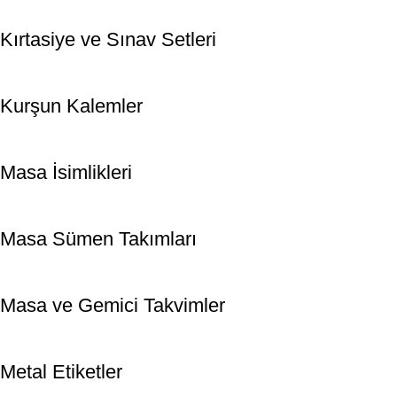
Kırtasiye ve Sınav Setleri
Kurşun Kalemler
Masa İsimlikleri
Masa Sümen Takımları
Masa ve Gemici Takvimler
Metal Etiketler