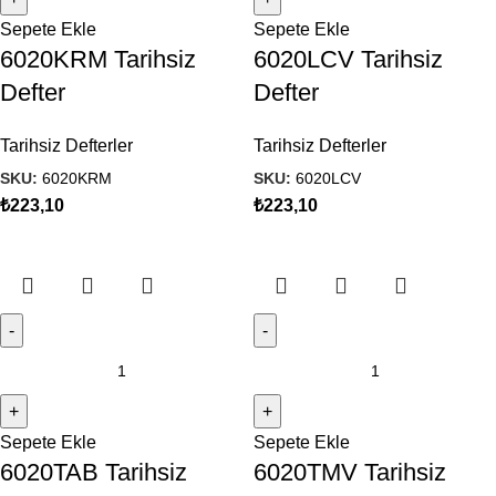
Sepete Ekle
Sepete Ekle
6020KRM Tarihsiz
6020LCV Tarihsiz
Defter
Defter
Tarihsiz Defterler
Tarihsiz Defterler
SKU:
6020KRM
SKU:
6020LCV
₺
223,10
₺
223,10
Sepete Ekle
Sepete Ekle
6020TAB Tarihsiz
6020TMV Tarihsiz