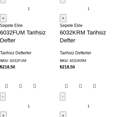
Sepete Ekle
Sepete Ekle
6032FUM Tarihsiz
6032KRM Tarihsiz
Defter
Defter
Tarihsiz Defterler
Tarihsiz Defterler
SKU:
6032FUM
SKU:
6032KRM
₺
218,50
₺
218,50