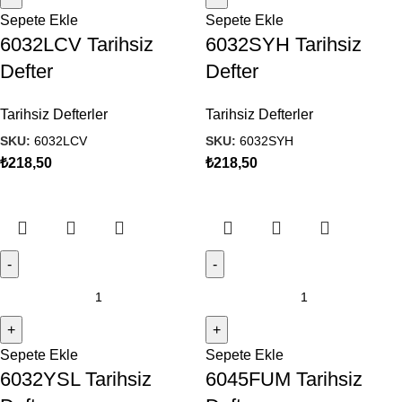
Sepete Ekle
Sepete Ekle
6032LCV Tarihsiz
6032SYH Tarihsiz
Defter
Defter
Tarihsiz Defterler
Tarihsiz Defterler
SKU:
6032LCV
SKU:
6032SYH
₺
218,50
₺
218,50
Sepete Ekle
Sepete Ekle
6032YSL Tarihsiz
6045FUM Tarihsiz