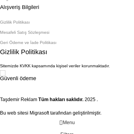
Alışveriş Bilgileri
Gizlilik Politikası
Mesafeli Satış Sözleşmesi
Geri Ödeme ve İade Politikası
Gizlilik Politikası
Sitemizde KVKK kapsamında kişisel veriler korunmaktadır.
Güvenli ödeme
Taşdemir Reklam
Tüm hakları saklıdır.
2025
.
Bu web sitesi Migrasoft tarafından geliştirilmiştir.
Menu