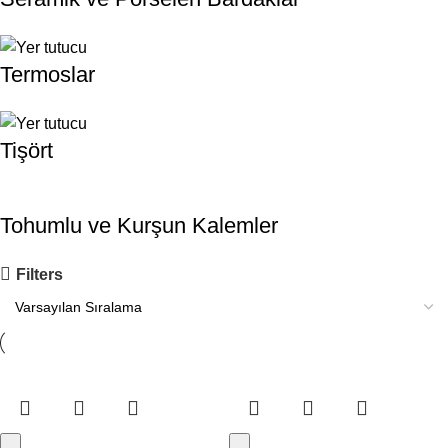
Termoslar
Tişört
Tohumlu ve Kurşun Kalemler
Filters