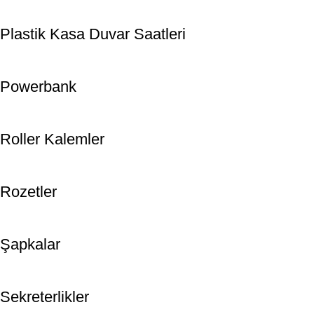
Plastik Kasa Duvar Saatleri
Powerbank
Roller Kalemler
Rozetler
Şapkalar
Sekreterlikler