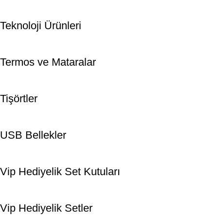
Teknoloji Ürünleri
Termos ve Mataralar
Tişörtler
USB Bellekler
Vip Hediyelik Set Kutuları
Vip Hediyelik Setler