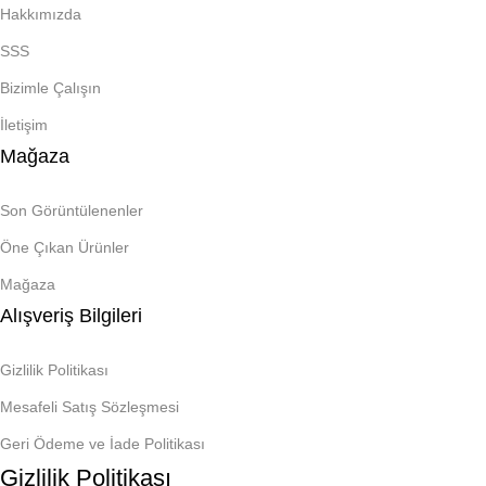
Hakkımızda
SSS
Bizimle Çalışın
İletişim
Mağaza
Son Görüntülenenler
Öne Çıkan Ürünler
Mağaza
Alışveriş Bilgileri
Gizlilik Politikası
Mesafeli Satış Sözleşmesi
Geri Ödeme ve İade Politikası
Gizlilik Politikası