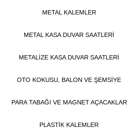
METAL KALEMLER
METAL KASA DUVAR SAATLERI
METALIZE KASA DUVAR SAATLERI
OTO KOKUSU, BALON VE ŞEMSIYE
PARA TABAĞI VE MAGNET AÇACAKLAR
PLASTIK KALEMLER