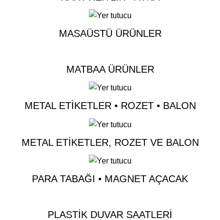
MASAÜSTÜ ÜRÜNLER
MATBAA ÜRÜNLER
METAL ETIKETLER • ROZET • BALON
METAL ETIKETLER, ROZET VE BALON
PARA TABAĞI • MAGNET AÇACAK
PLASTIK DUVAR SAATLERI