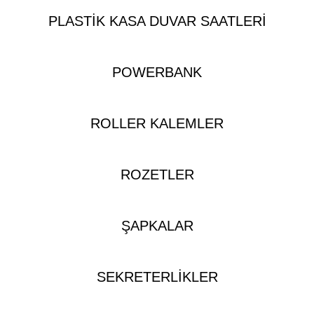
PLASTIK KASA DUVAR SAATLERI
POWERBANK
ROLLER KALEMLER
ROZETLER
ŞAPKALAR
SEKRETERLIKLER