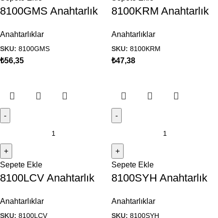
8100GMS Anahtarlık
8100KRM Anahtarlık
Anahtarlıklar
Anahtarlıklar
SKU:
8100GMS
SKU:
8100KRM
₺
56,35
₺
47,38
Sepete Ekle
Sepete Ekle
8100LCV Anahtarlık
8100SYH Anahtarlık
Anahtarlıklar
Anahtarlıklar
SKU:
8100LCV
SKU:
8100SYH