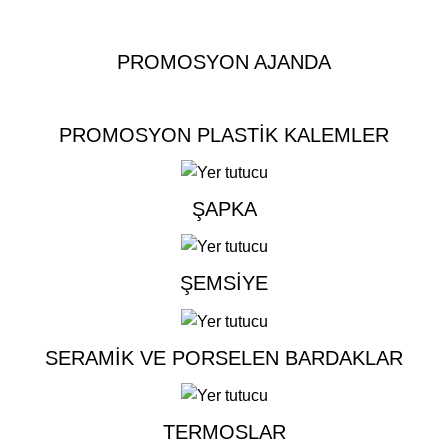
PROMOSYON AJANDA
PROMOSYON PLASTIK KALEMLER
ŞAPKA
ŞEMSIYE
SERAMIK VE PORSELEN BARDAKLAR
TERMOSLAR