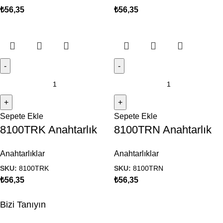
₺
56,35
₺
56,35
Sepete Ekle
Sepete Ekle
8100TRK Anahtarlık
8100TRN Anahtarlık
Anahtarlıklar
Anahtarlıklar
SKU:
8100TRK
SKU:
8100TRN
₺
56,35
₺
56,35
Bizi Tanıyın