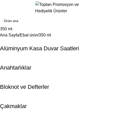
350 ml
Ana Sayfa
Ebat ürün
350 ml
Alüminyum Kasa Duvar Saatleri
Anahtarlıklar
Bloknot ve Defterler
Çakmaklar