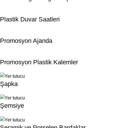
Plastik Duvar Saatleri
Promosyon Ajanda
Promosyon Plastik Kalemler
Şapka
Şemsiye
Seramik ve Porselen Bardaklar