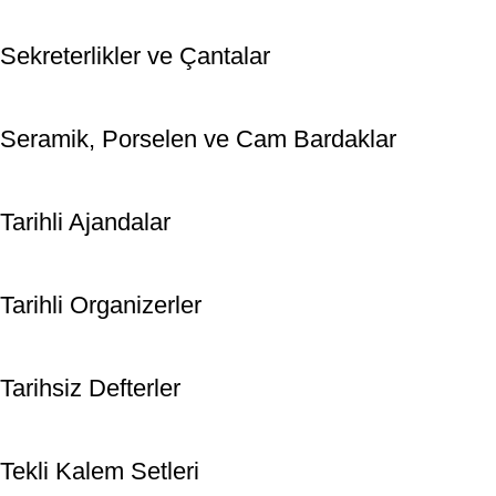
Sekreterlikler ve Çantalar
Seramik, Porselen ve Cam Bardaklar
Tarihli Ajandalar
Tarihli Organizerler
Tarihsiz Defterler
Tekli Kalem Setleri