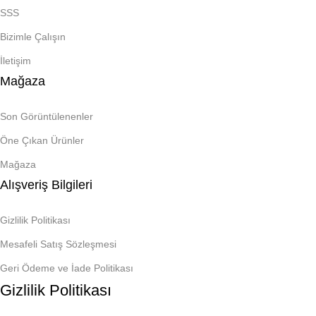
SSS
Bizimle Çalışın
İletişim
Mağaza
Son Görüntülenenler
Öne Çıkan Ürünler
Mağaza
Alışveriş Bilgileri
Gizlilik Politikası
Mesafeli Satış Sözleşmesi
Geri Ödeme ve İade Politikası
Gizlilik Politikası