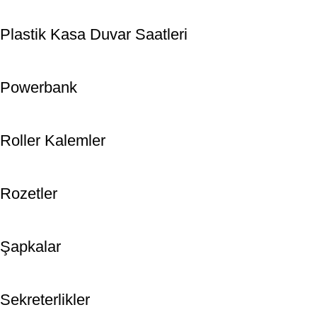
Plastik Kasa Duvar Saatleri
Powerbank
Roller Kalemler
Rozetler
Şapkalar
Sekreterlikler