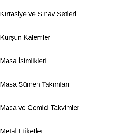
Kırtasiye ve Sınav Setleri
Kurşun Kalemler
Masa İsimlikleri
Masa Sümen Takımları
Masa ve Gemici Takvimler
Metal Etiketler