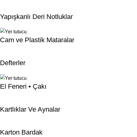
Yapışkanlı Deri Notluklar
Cam ve Plastik Mataralar
Defterler
El Feneri • Çakı
Kartlıklar Ve Aynalar
Karton Bardak