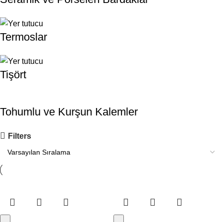
Termoslar
Tişört
Tohumlu ve Kurşun Kalemler
Filters