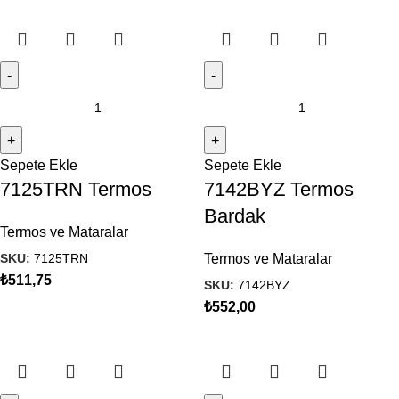
Sepete Ekle
Sepete Ekle
7125TRN Termos
7142BYZ Termos
Bardak
Termos ve Mataralar
SKU:
7125TRN
Termos ve Mataralar
₺
511,75
SKU:
7142BYZ
₺
552,00