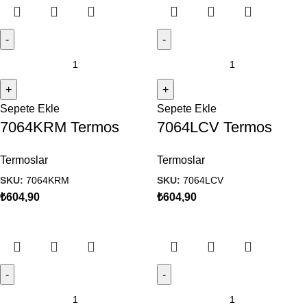
Sepete Ekle
Sepete Ekle
7064KRM Termos
7064LCV Termos
Termoslar
Termoslar
SKU:
7064KRM
SKU:
7064LCV
₺
604,90
₺
604,90