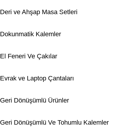
Deri ve Ahşap Masa Setleri
Dokunmatik Kalemler
El Feneri Ve Çakılar
Evrak ve Laptop Çantaları
Geri Dönüşümlü Ürünler
Geri Dönüşümlü Ve Tohumlu Kalemler