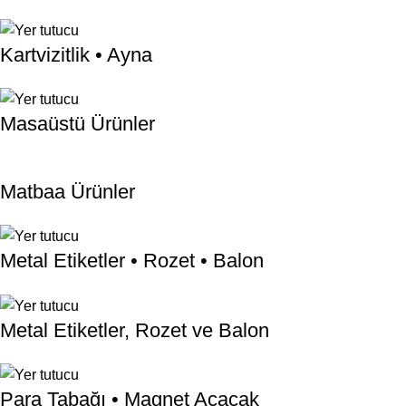
Kartvizitlik • Ayna
Masaüstü Ürünler
Matbaa Ürünler
Metal Etiketler • Rozet • Balon
Metal Etiketler, Rozet ve Balon
Para Tabağı • Magnet Açacak