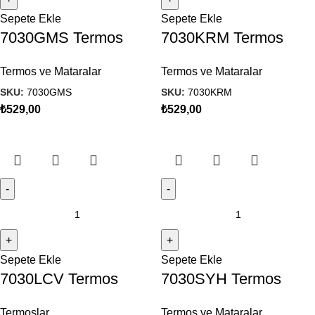
Sepete Ekle
Sepete Ekle
7030GMS Termos
7030KRM Termos
Termos ve Mataralar
Termos ve Mataralar
SKU:
7030GMS
SKU:
7030KRM
₺
529,00
₺
529,00
Sepete Ekle
Sepete Ekle
7030LCV Termos
7030SYH Termos
Termoslar
Termos ve Mataralar