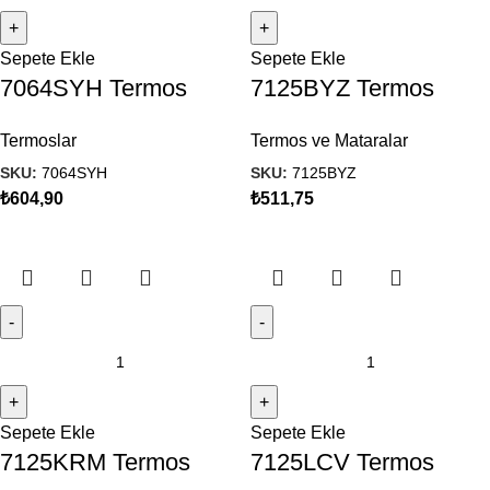
Sepete Ekle
Sepete Ekle
7064SYH Termos
7125BYZ Termos
Termoslar
Termos ve Mataralar
SKU:
7064SYH
SKU:
7125BYZ
₺
604,90
₺
511,75
Sepete Ekle
Sepete Ekle
7125KRM Termos
7125LCV Termos