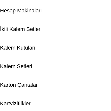
Hesap Makinaları
İkili Kalem Setleri
Kalem Kutuları
Kalem Setleri
Karton Çantalar
Kartvizitlikler