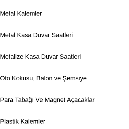
Metal Kalemler
Metal Kasa Duvar Saatleri
Metalize Kasa Duvar Saatleri
Oto Kokusu, Balon ve Şemsiye
Para Tabağı Ve Magnet Açacaklar
Plastik Kalemler