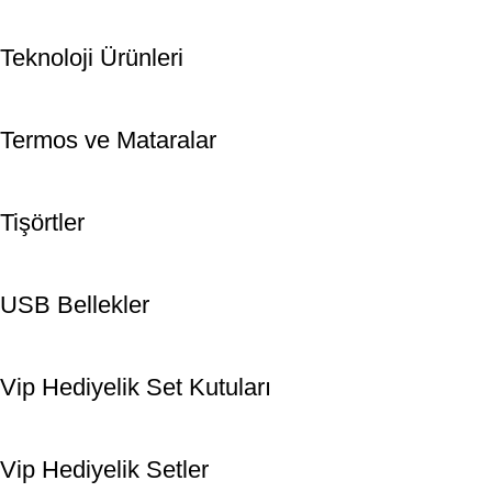
Teknoloji Ürünleri
Termos ve Mataralar
Tişörtler
USB Bellekler
Vip Hediyelik Set Kutuları
Vip Hediyelik Setler