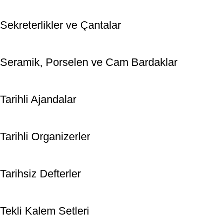
Sekreterlikler ve Çantalar
Seramik, Porselen ve Cam Bardaklar
Tarihli Ajandalar
Tarihli Organizerler
Tarihsiz Defterler
Tekli Kalem Setleri