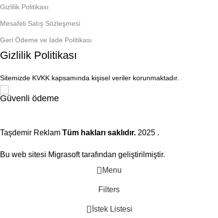
Gizlilik Politikası
Mesafeli Satış Sözleşmesi
Geri Ödeme ve İade Politikası
Gizlilik Politikası
Sitemizde KVKK kapsamında kişisel veriler korunmaktadır.
Güvenli ödeme
Taşdemir Reklam
Tüm hakları saklıdır.
2025
.
Bu web sitesi Migrasoft tarafından geliştirilmiştir.
Menu
Filters
İstek Listesi