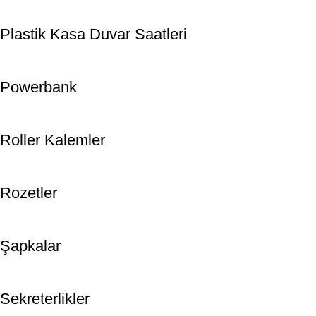
Plastik Kasa Duvar Saatleri
Powerbank
Roller Kalemler
Rozetler
Şapkalar
Sekreterlikler