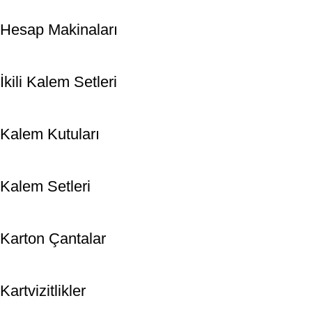
Hesap Makinaları
İkili Kalem Setleri
Kalem Kutuları
Kalem Setleri
Karton Çantalar
Kartvizitlikler