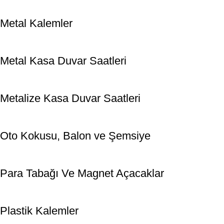
Metal Kalemler
Metal Kasa Duvar Saatleri
Metalize Kasa Duvar Saatleri
Oto Kokusu, Balon ve Şemsiye
Para Tabağı Ve Magnet Açacaklar
Plastik Kalemler