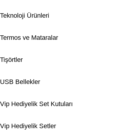
Teknoloji Ürünleri
Termos ve Mataralar
Tişörtler
USB Bellekler
Vip Hediyelik Set Kutuları
Vip Hediyelik Setler