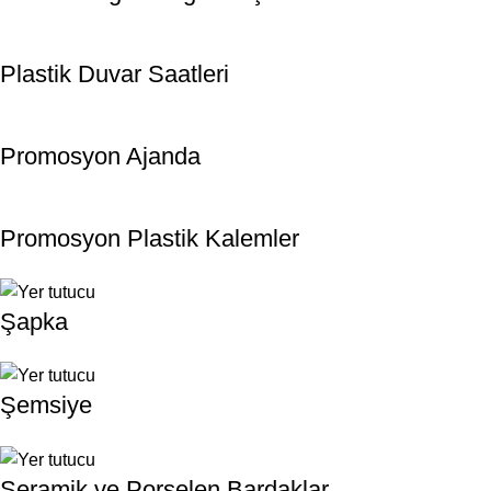
Plastik Duvar Saatleri
Promosyon Ajanda
Promosyon Plastik Kalemler
Şapka
Şemsiye
Seramik ve Porselen Bardaklar