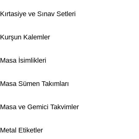
Kırtasiye ve Sınav Setleri
Kurşun Kalemler
Masa İsimlikleri
Masa Sümen Takımları
Masa ve Gemici Takvimler
Metal Etiketler