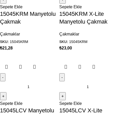
Sepete Ekle
Sepete Ekle
15045KRM Manyetolu
15045KRM X-Lite
Çakmak
Manyetolu Çakmak
Çakmaklar
Çakmaklar
SKU:
15045KRM
SKU:
15045KRM
₺
21,28
₺
23,00
Sepete Ekle
Sepete Ekle
15045LCV Manyetolu
15045LCV X-Lite