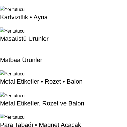
Kartvizitlik • Ayna
Masaüstü Ürünler
Matbaa Ürünler
Metal Etiketler • Rozet • Balon
Metal Etiketler, Rozet ve Balon
Para Tabağı • Magnet Açacak