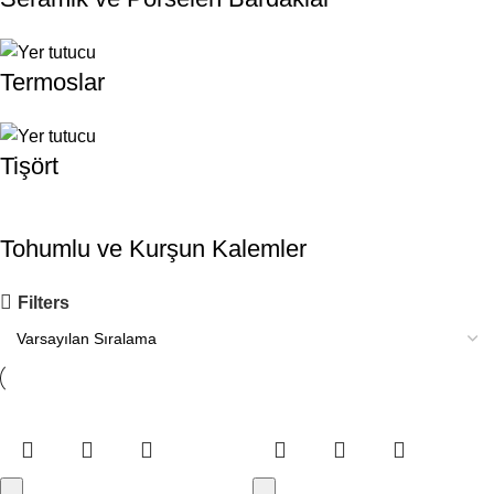
Termoslar
Tişört
Tohumlu ve Kurşun Kalemler
Filters