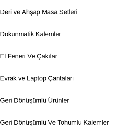
Deri ve Ahşap Masa Setleri
Dokunmatik Kalemler
El Feneri Ve Çakılar
Evrak ve Laptop Çantaları
Geri Dönüşümlü Ürünler
Geri Dönüşümlü Ve Tohumlu Kalemler