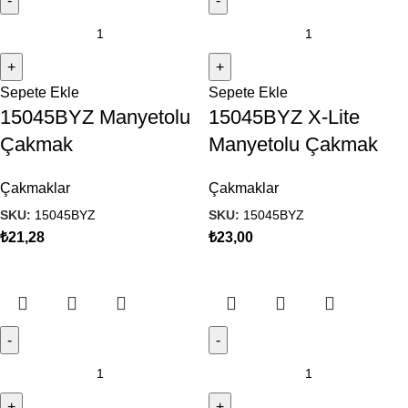
Sepete Ekle
Sepete Ekle
15045BYZ Manyetolu
15045BYZ X-Lite
Çakmak
Manyetolu Çakmak
Çakmaklar
Çakmaklar
SKU:
15045BYZ
SKU:
15045BYZ
₺
21,28
₺
23,00