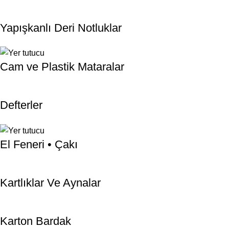
Yapışkanlı Deri Notluklar
Cam ve Plastik Mataralar
Defterler
El Feneri • Çakı
Kartlıklar Ve Aynalar
Karton Bardak