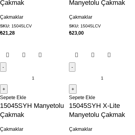
Çakmak
Manyetolu Çakmak
Çakmaklar
Çakmaklar
SKU:
15045LCV
SKU:
15045LCV
₺
21,28
₺
23,00
Sepete Ekle
Sepete Ekle
15045SYH Manyetolu
15045SYH X-Lite
Çakmak
Manyetolu Çakmak
Çakmaklar
Çakmaklar