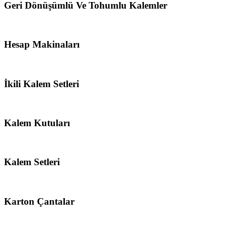
Geri Dönüşümlü Ve Tohumlu Kalemler
Hesap Makinaları
İkili Kalem Setleri
Kalem Kutuları
Kalem Setleri
Karton Çantalar