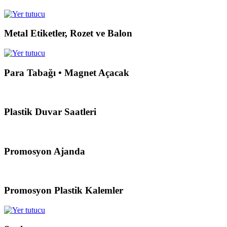
Metal Etiketler, Rozet ve Balon
Para Tabağı • Magnet Açacak
Plastik Duvar Saatleri
Promosyon Ajanda
Promosyon Plastik Kalemler