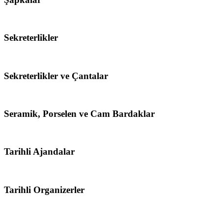
Sekreterlikler
Sekreterlikler ve Çantalar
Seramik, Porselen ve Cam Bardaklar
Tarihli Ajandalar
Tarihli Organizerler