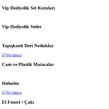
Vip Hediyelik Set Kutuları
Vip Hediyelik Setler
Yapışkanlı Deri Notluklar
Cam ve Plastik Mataralar
Defterler
El Feneri • Çakı