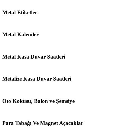
Metal Etiketler
Metal Kalemler
Metal Kasa Duvar Saatleri
Metalize Kasa Duvar Saatleri
Oto Kokusu, Balon ve Şemsiye
Para Tabağı Ve Magnet Açacaklar