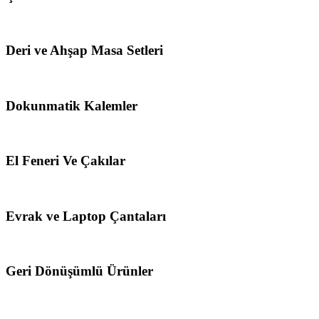
Deri ve Ahşap Masa Setleri
Dokunmatik Kalemler
El Feneri Ve Çakılar
Evrak ve Laptop Çantaları
Geri Dönüşümlü Ürünler