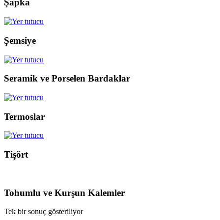
Şapka
Şemsiye
Seramik ve Porselen Bardaklar
Termoslar
Tişört
Tohumlu ve Kurşun Kalemler
Tek bir sonuç gösteriliyor