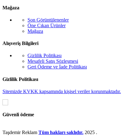
Mağaza
Son Görüntülenenler
Öne Çıkan Ürünler
Mağaza
Alışveriş Bilgileri
Gizlilik Politikası
Mesafeli Satış Sözleşmesi
Geri Ödeme ve İade Politikası
Gizlilik Politikası
Sitemizde KVKK kapsamında kişisel veriler korunmaktadır.
Güvenli ödeme
Taşdemir Reklam
Tüm hakları saklıdır.
2025
.