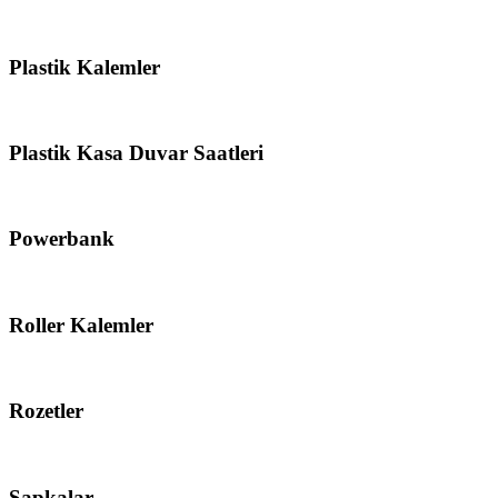
Plastik Kalemler
Plastik Kasa Duvar Saatleri
Powerbank
Roller Kalemler
Rozetler
Şapkalar