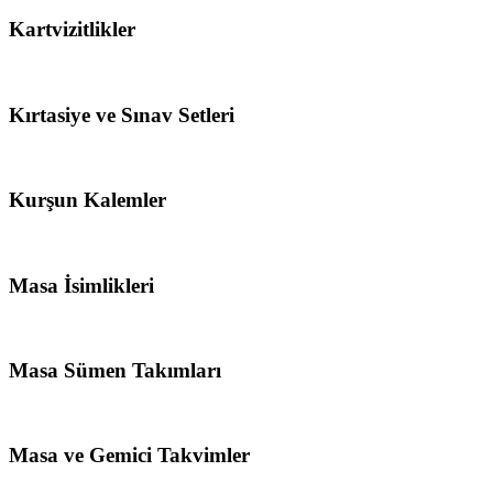
Kartvizitlikler
Kırtasiye ve Sınav Setleri
Kurşun Kalemler
Masa İsimlikleri
Masa Sümen Takımları
Masa ve Gemici Takvimler