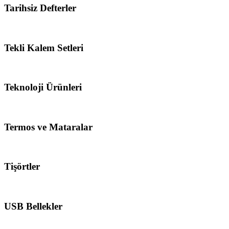
Tarihsiz Defterler
Tekli Kalem Setleri
Teknoloji Ürünleri
Termos ve Mataralar
Tişörtler
USB Bellekler