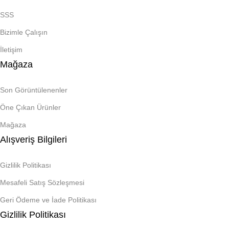
SSS
Bizimle Çalışın
İletişim
Mağaza
Son Görüntülenenler
Öne Çıkan Ürünler
Mağaza
Alışveriş Bilgileri
Gizlilik Politikası
Mesafeli Satış Sözleşmesi
Geri Ödeme ve İade Politikası
Gizlilik Politikası