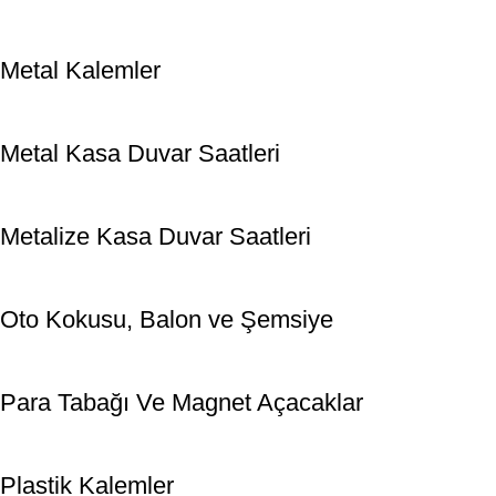
Metal Kalemler
Metal Kasa Duvar Saatleri
Metalize Kasa Duvar Saatleri
Oto Kokusu, Balon ve Şemsiye
Para Tabağı Ve Magnet Açacaklar
Plastik Kalemler