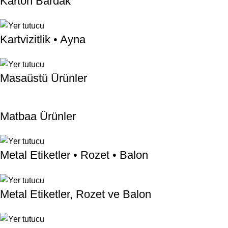
Karton Bardak
Kartvizitlik • Ayna
Masaüstü Ürünler
Matbaa Ürünler
Metal Etiketler • Rozet • Balon
Metal Etiketler, Rozet ve Balon