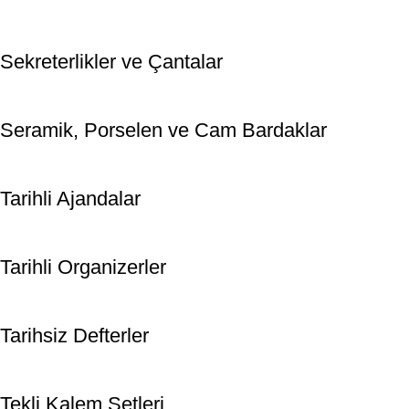
Sekreterlikler ve Çantalar
Seramik, Porselen ve Cam Bardaklar
Tarihli Ajandalar
Tarihli Organizerler
Tarihsiz Defterler
Tekli Kalem Setleri