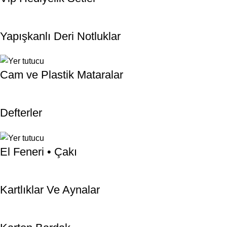
Yapışkanlı Deri Notluklar
Cam ve Plastik Mataralar
Defterler
El Feneri • Çakı
Kartlıklar Ve Aynalar