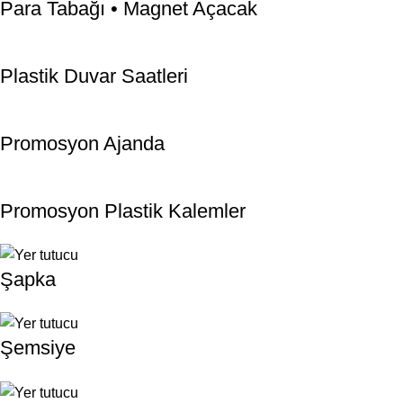
Para Tabağı • Magnet Açacak
Plastik Duvar Saatleri
Promosyon Ajanda
Promosyon Plastik Kalemler
Şapka
Şemsiye