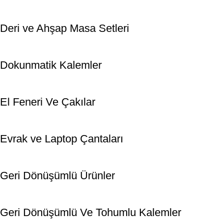
Deri ve Ahşap Masa Setleri
Dokunmatik Kalemler
El Feneri Ve Çakılar
Evrak ve Laptop Çantaları
Geri Dönüşümlü Ürünler
Geri Dönüşümlü Ve Tohumlu Kalemler