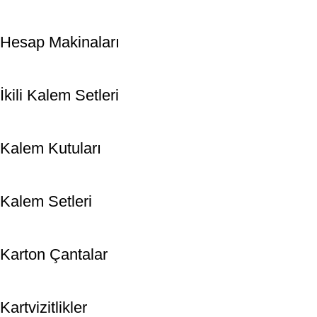
Hesap Makinaları
İkili Kalem Setleri
Kalem Kutuları
Kalem Setleri
Karton Çantalar
Kartvizitlikler