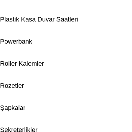
Plastik Kasa Duvar Saatleri
Powerbank
Roller Kalemler
Rozetler
Şapkalar
Sekreterlikler