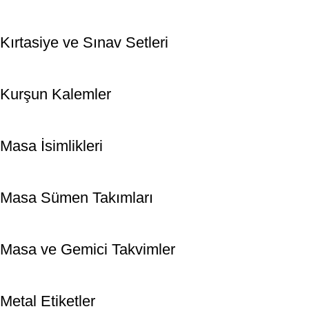
Kırtasiye ve Sınav Setleri
Kurşun Kalemler
Masa İsimlikleri
Masa Sümen Takımları
Masa ve Gemici Takvimler
Metal Etiketler