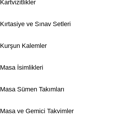
Kartvizitlikler
Kırtasiye ve Sınav Setleri
Kurşun Kalemler
Masa İsimlikleri
Masa Sümen Takımları
Masa ve Gemici Takvimler