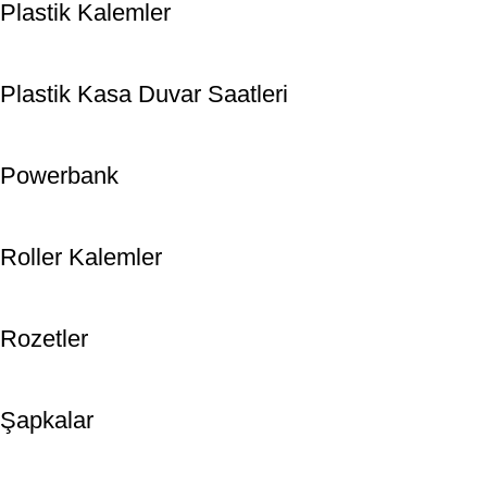
Plastik Kalemler
Plastik Kasa Duvar Saatleri
Powerbank
Roller Kalemler
Rozetler
Şapkalar