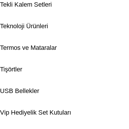
Tekli Kalem Setleri
Teknoloji Ürünleri
Termos ve Mataralar
Tişörtler
USB Bellekler
Vip Hediyelik Set Kutuları