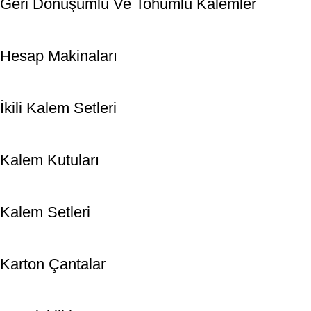
Geri Dönüşümlü Ve Tohumlu Kalemler
Hesap Makinaları
İkili Kalem Setleri
Kalem Kutuları
Kalem Setleri
Karton Çantalar