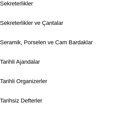
Sekreterlikler
Sekreterlikler ve Çantalar
Seramik, Porselen ve Cam Bardaklar
Tarihli Ajandalar
Tarihli Organizerler
Tarihsiz Defterler