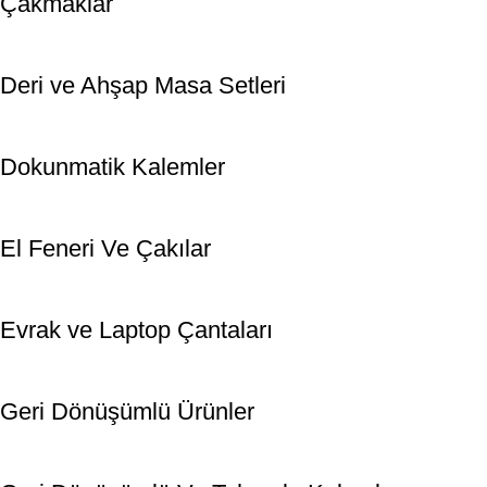
Çakmaklar
Deri ve Ahşap Masa Setleri
Dokunmatik Kalemler
El Feneri Ve Çakılar
Evrak ve Laptop Çantaları
Geri Dönüşümlü Ürünler