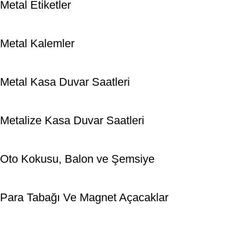
Metal Etiketler
Metal Kalemler
Metal Kasa Duvar Saatleri
Metalize Kasa Duvar Saatleri
Oto Kokusu, Balon ve Şemsiye
Para Tabağı Ve Magnet Açacaklar