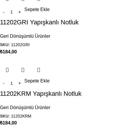
Sepete Ekle
11202GRI Yapışkanlı Notluk
Geri Dönüşümlü Ürünler
SKU:
11202GRI
₺
184,00
Sepete Ekle
11202KRM Yapışkanlı Notluk
Geri Dönüşümlü Ürünler
SKU:
11202KRM
₺
184,00