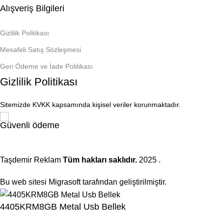
Alışveriş Bilgileri
Gizlilik Politikası
Mesafeli Satış Sözleşmesi
Geri Ödeme ve İade Politikası
Gizlilik Politikası
Sitemizde KVKK kapsamında kişisel veriler korunmaktadır.
Güvenli ödeme
Taşdemir Reklam
Tüm hakları saklıdır.
2025
.
Bu web sitesi Migrasoft tarafından geliştirilmiştir.
4405KRM8GB Metal Usb Bellek