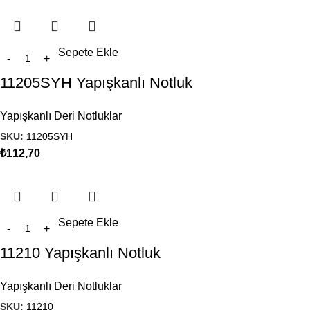
Sepete Ekle
11205SYH Yapışkanlı Notluk
Yapışkanlı Deri Notluklar
SKU:
11205SYH
₺
112,70
Sepete Ekle
11210 Yapışkanlı Notluk
Yapışkanlı Deri Notluklar
SKU:
11210