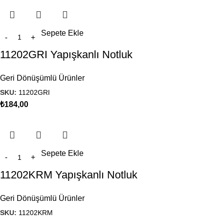
Sepete Ekle
11202GRI Yapışkanlı Notluk
Geri Dönüşümlü Ürünler
SKU:
11202GRI
₺
184,00
Sepete Ekle
11202KRM Yapışkanlı Notluk
Geri Dönüşümlü Ürünler
SKU:
11202KRM