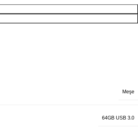
Meşe
64GB USB 3.0