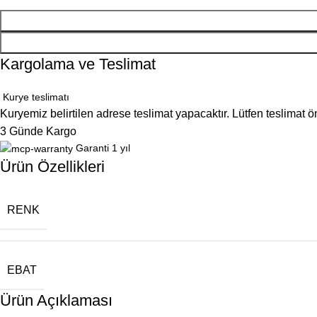
Kargolama ve Teslimat
Kurye teslimatı
Kuryemiz belirtilen adrese teslimat yapacaktır. Lütfen teslimat 
3 Günde Kargo
Garanti 1 yıl
Ürün Özellikleri
RENK
EBAT
Ürün Açıklaması