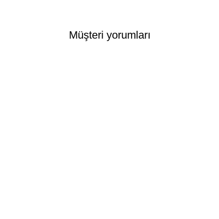
Müşteri yorumları