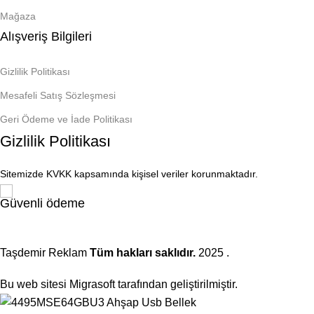
Mağaza
Alışveriş Bilgileri
Gizlilik Politikası
Mesafeli Satış Sözleşmesi
Geri Ödeme ve İade Politikası
Gizlilik Politikası
Sitemizde KVKK kapsamında kişisel veriler korunmaktadır.
Güvenli ödeme
Taşdemir Reklam
Tüm hakları saklıdır.
2025
.
Bu web sitesi Migrasoft tarafından geliştirilmiştir.