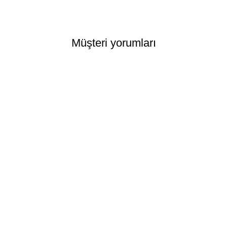
Müşteri yorumları