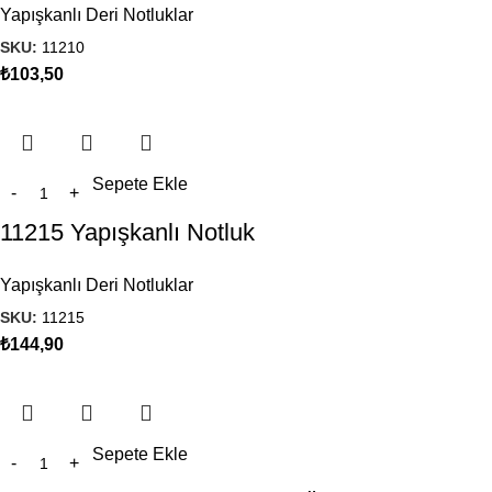
Yapışkanlı Deri Notluklar
SKU:
11210
₺
103,50
Sepete Ekle
11215 Yapışkanlı Notluk
Yapışkanlı Deri Notluklar
SKU:
11215
₺
144,90
Sepete Ekle