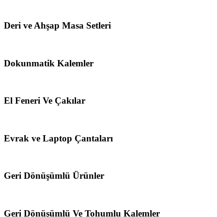
Deri ve Ahşap Masa Setleri
Dokunmatik Kalemler
El Feneri Ve Çakılar
Evrak ve Laptop Çantaları
Geri Dönüşümlü Ürünler
Geri Dönüşümlü Ve Tohumlu Kalemler