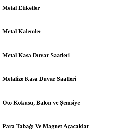
Metal Etiketler
Metal Kalemler
Metal Kasa Duvar Saatleri
Metalize Kasa Duvar Saatleri
Oto Kokusu, Balon ve Şemsiye
Para Tabağı Ve Magnet Açacaklar