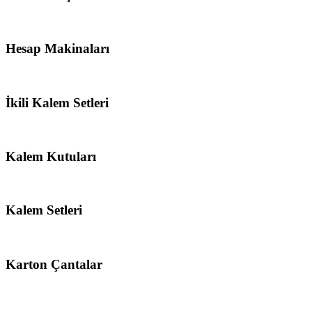
Hesap Makinaları
İkili Kalem Setleri
Kalem Kutuları
Kalem Setleri
Karton Çantalar