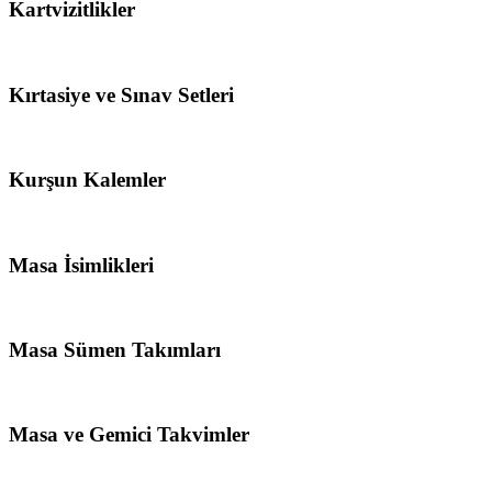
Kartvizitlikler
Kırtasiye ve Sınav Setleri
Kurşun Kalemler
Masa İsimlikleri
Masa Sümen Takımları
Masa ve Gemici Takvimler