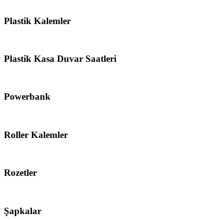
Plastik Kalemler
Plastik Kasa Duvar Saatleri
Powerbank
Roller Kalemler
Rozetler
Şapkalar