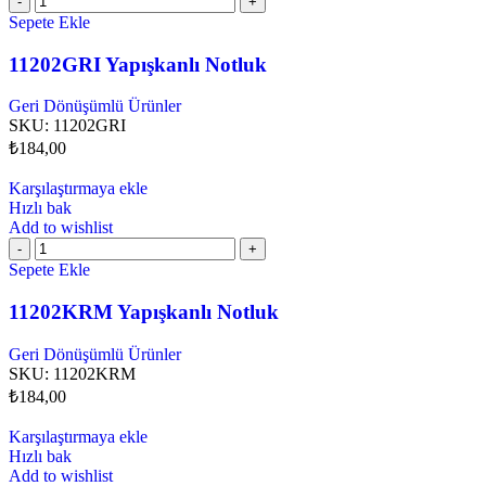
Sepete Ekle
11202GRI Yapışkanlı Notluk
Geri Dönüşümlü Ürünler
SKU:
11202GRI
₺
184,00
Karşılaştırmaya ekle
Hızlı bak
Add to wishlist
Sepete Ekle
11202KRM Yapışkanlı Notluk
Geri Dönüşümlü Ürünler
SKU:
11202KRM
₺
184,00
Karşılaştırmaya ekle
Hızlı bak
Add to wishlist