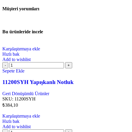
Müşteri yorumları
Bu ürünleride incele
Karşılaştırmaya ekle
Hızlı bak
Add to wishlist
Sepete Ekle
11200SYH Yapışkanlı Notluk
Geri Dönüşümlü Ürünler
SKU:
11200SYH
₺
384,10
Karşılaştırmaya ekle
Hızlı bak
Add to wishlist