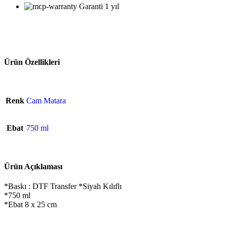
Garanti 1 yıl
Ürün Özellikleri
Renk
Cam Matara
Ebat
750 ml
Ürün Açıklaması
*Baskı : DTF Transfer *Siyah Kılıflı
*750 ml
*Ebat 8 x 25 cm