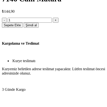
₺
144,90
Sepete Ekle
Şimdi al
Kargolama ve Teslimat
Kurye teslimatı
Kuryemiz belirtilen adrese teslimat yapacaktır. Lütfen teslimat öncesi
adresinizde olunuz.
3 Günde Kargo