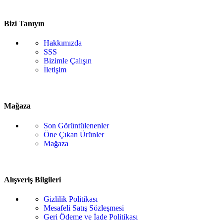
Bizi Tanıyın
Hakkımızda
SSS
Bizimle Çalışın
İletişim
Mağaza
Son Görüntülenenler
Öne Çıkan Ürünler
Mağaza
Alışveriş Bilgileri
Gizlilik Politikası
Mesafeli Satış Sözleşmesi
Geri Ödeme ve İade Politikası