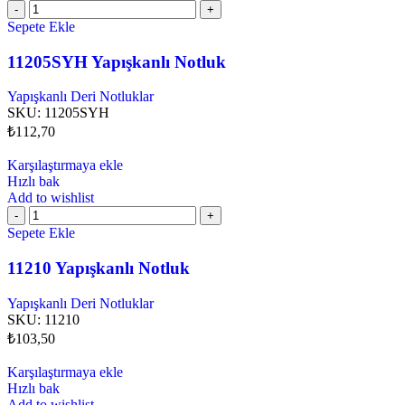
Sepete Ekle
11205SYH Yapışkanlı Notluk
Yapışkanlı Deri Notluklar
SKU:
11205SYH
₺
112,70
Karşılaştırmaya ekle
Hızlı bak
Add to wishlist
Sepete Ekle
11210 Yapışkanlı Notluk
Yapışkanlı Deri Notluklar
SKU:
11210
₺
103,50
Karşılaştırmaya ekle
Hızlı bak
Add to wishlist