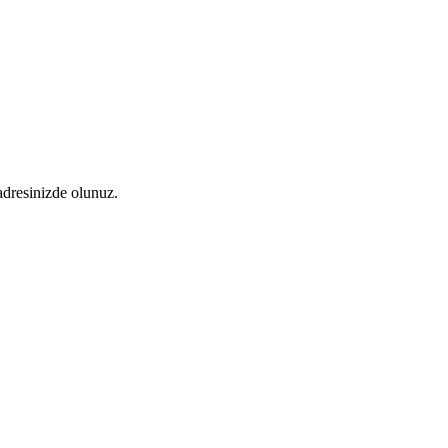
 adresinizde olunuz.