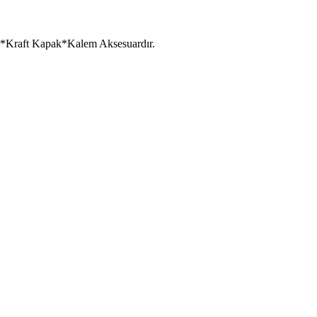
cm*Kraft Kapak*Kalem Aksesuardır.