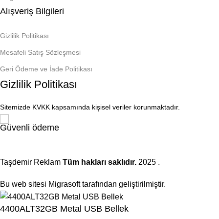
Alışveriş Bilgileri
Gizlilik Politikası
Mesafeli Satış Sözleşmesi
Geri Ödeme ve İade Politikası
Gizlilik Politikası
Sitemizde KVKK kapsamında kişisel veriler korunmaktadır.
Güvenli ödeme
Taşdemir Reklam
Tüm hakları saklıdır.
2025
.
Bu web sitesi Migrasoft tarafından geliştirilmiştir.
4400ALT32GB Metal USB Bellek