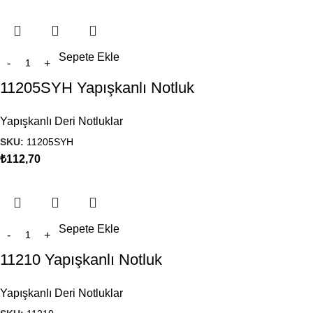
Sepete Ekle
11205SYH Yapışkanlı Notluk
Yapışkanlı Deri Notluklar
SKU:
11205SYH
₺
112,70
Sepete Ekle
11210 Yapışkanlı Notluk
Yapışkanlı Deri Notluklar