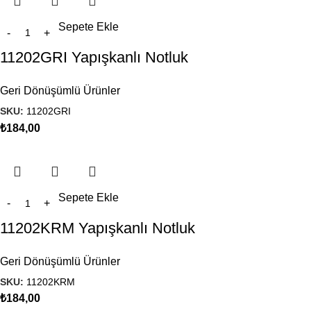
Sepete Ekle
11202GRI Yapışkanlı Notluk
Geri Dönüşümlü Ürünler
SKU:
11202GRI
₺
184,00
Sepete Ekle
11202KRM Yapışkanlı Notluk
Geri Dönüşümlü Ürünler
SKU:
11202KRM
₺
184,00