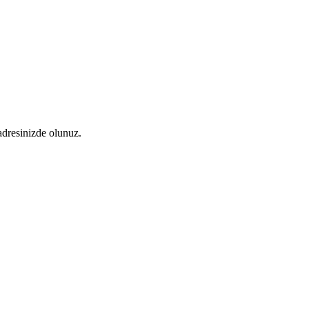
 adresinizde olunuz.