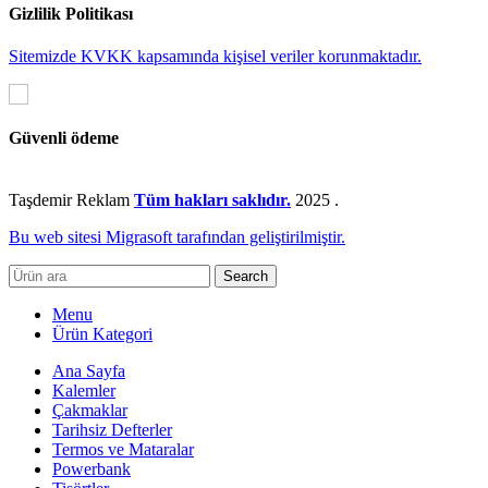
Gizlilik Politikası
Sitemizde KVKK kapsamında kişisel veriler korunmaktadır.
Güvenli ödeme
Taşdemir Reklam
Tüm hakları saklıdır.
2025
.
Bu web sitesi Migrasoft tarafından geliştirilmiştir.
Search
Menu
Ürün Kategori
Ana Sayfa
Kalemler
Çakmaklar
Tarihsiz Defterler
Termos ve Mataralar
Powerbank