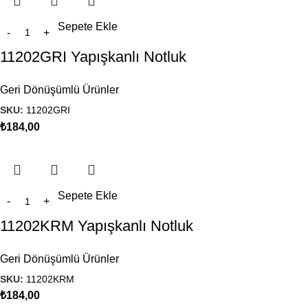
Sepete Ekle
11202GRI Yapışkanlı Notluk
Geri Dönüşümlü Ürünler
SKU:
11202GRI
₺
184,00
Sepete Ekle
11202KRM Yapışkanlı Notluk
Geri Dönüşümlü Ürünler
SKU:
11202KRM
₺
184,00