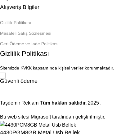
Alışveriş Bilgileri
Gizlilik Politikası
Mesafeli Satış Sözleşmesi
Geri Ödeme ve İade Politikası
Gizlilik Politikası
Sitemizde KVKK kapsamında kişisel veriler korunmaktadır.
Güvenli ödeme
Taşdemir Reklam
Tüm hakları saklıdır.
2025
.
Bu web sitesi Migrasoft tarafından geliştirilmiştir.
4430PGM8GB Metal Usb Bellek