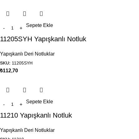
Sepete Ekle
11205SYH Yapışkanlı Notluk
Yapışkanlı Deri Notluklar
SKU:
11205SYH
₺
112,70
Sepete Ekle
11210 Yapışkanlı Notluk
Yapışkanlı Deri Notluklar