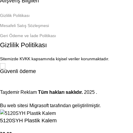
Alışveriş Bilgileri
Gizlilik Politikası
Mesafeli Satış Sözleşmesi
Geri Ödeme ve İade Politikası
Gizlilik Politikası
Sitemizde KVKK kapsamında kişisel veriler korunmaktadır.
Güvenli ödeme
Taşdemir Reklam
Tüm hakları saklıdır.
2025
.
Bu web sitesi Migrasoft tarafından geliştirilmiştir.
5120SYH Plastik Kalem