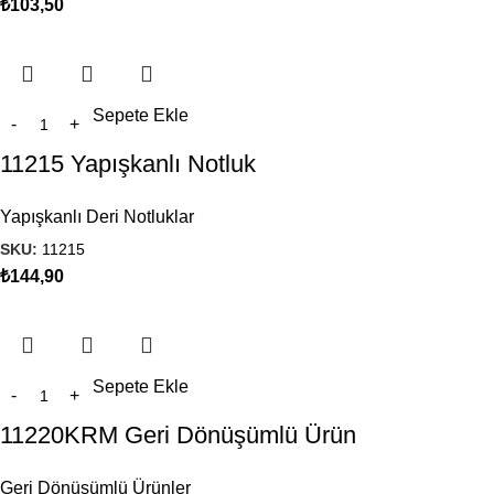
₺
103,50
Sepete Ekle
11215 Yapışkanlı Notluk
Yapışkanlı Deri Notluklar
SKU:
11215
₺
144,90
Sepete Ekle
11220KRM Geri Dönüşümlü Ürün
Geri Dönüşümlü Ürünler