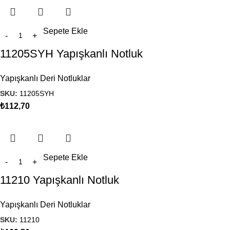
Sepete Ekle
11205SYH Yapışkanlı Notluk
Yapışkanlı Deri Notluklar
SKU:
11205SYH
₺
112,70
Sepete Ekle
11210 Yapışkanlı Notluk
Yapışkanlı Deri Notluklar
SKU:
11210