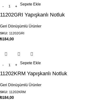
Sepete Ekle
11202GRI Yapışkanlı Notluk
Geri Dönüşümlü Ürünler
SKU:
11202GRI
₺
184,00
Sepete Ekle
11202KRM Yapışkanlı Notluk
Geri Dönüşümlü Ürünler
SKU:
11202KRM
₺
184,00