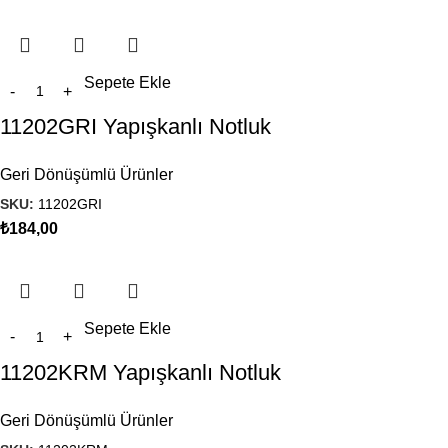
Sepete Ekle
11202GRI Yapışkanlı Notluk
Geri Dönüşümlü Ürünler
SKU:
11202GRI
₺
184,00
Sepete Ekle
11202KRM Yapışkanlı Notluk
Geri Dönüşümlü Ürünler