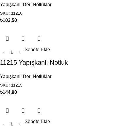
Yapışkanlı Deri Notluklar
SKU:
11210
₺
103,50
Sepete Ekle
11215 Yapışkanlı Notluk
Yapışkanlı Deri Notluklar
SKU:
11215
₺
144,90
Sepete Ekle