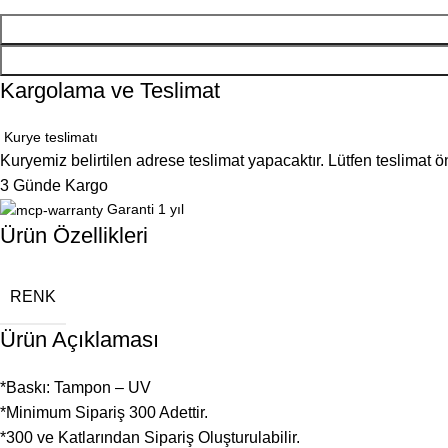
Kargolama ve Teslimat
Kurye teslimatı
Kuryemiz belirtilen adrese teslimat yapacaktır. Lütfen teslimat 
3 Günde Kargo
Garanti 1 yıl
Ürün Özellikleri
RENK
Ürün Açıklaması
*Baskı: Tampon – UV
*Minimum Sipariş 300 Adettir.
*300 ve Katlarından Sipariş Oluşturulabilir.