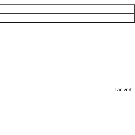
Lacivert