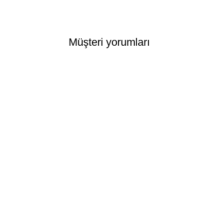
Müşteri yorumları