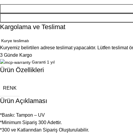
Kargolama ve Teslimat
Kurye teslimatı
Kuryemiz belirtilen adrese teslimat yapacaktır. Lütfen teslimat 
3 Günde Kargo
Garanti 1 yıl
Ürün Özellikleri
RENK
Ürün Açıklaması
*Baskı: Tampon – UV
*Minimum Sipariş 300 Adettir.
*300 ve Katlarından Sipariş Oluşturulabilir.