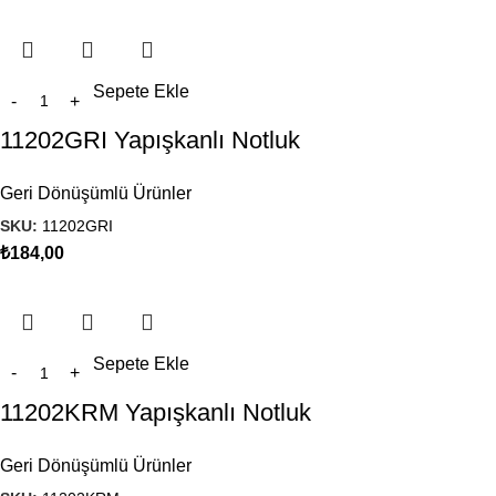
Sepete Ekle
11202GRI Yapışkanlı Notluk
Geri Dönüşümlü Ürünler
SKU:
11202GRI
₺
184,00
Sepete Ekle
11202KRM Yapışkanlı Notluk
Geri Dönüşümlü Ürünler