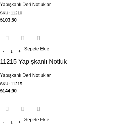
Yapışkanlı Deri Notluklar
SKU:
11210
₺
103,50
Sepete Ekle
11215 Yapışkanlı Notluk
Yapışkanlı Deri Notluklar
SKU:
11215
₺
144,90
Sepete Ekle