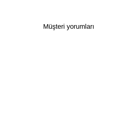
Müşteri yorumları