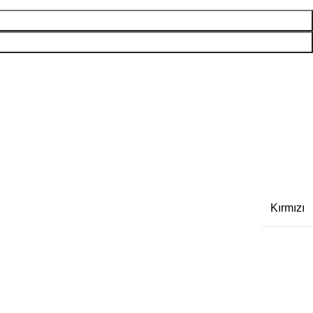
Kırmızı