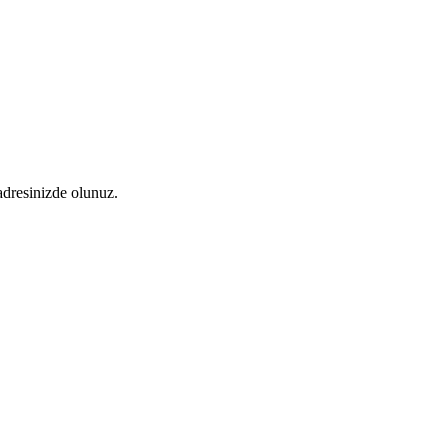
 adresinizde olunuz.