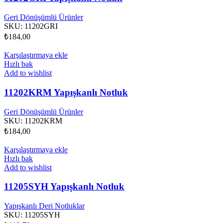
Geri Dönüşümlü Ürünler
SKU:
11202GRI
₺
184,00
Karşılaştırmaya ekle
Hızlı bak
Add to wishlist
11202KRM Yapışkanlı Notluk
Geri Dönüşümlü Ürünler
SKU:
11202KRM
₺
184,00
Karşılaştırmaya ekle
Hızlı bak
Add to wishlist
11205SYH Yapışkanlı Notluk
Yapışkanlı Deri Notluklar
SKU:
11205SYH