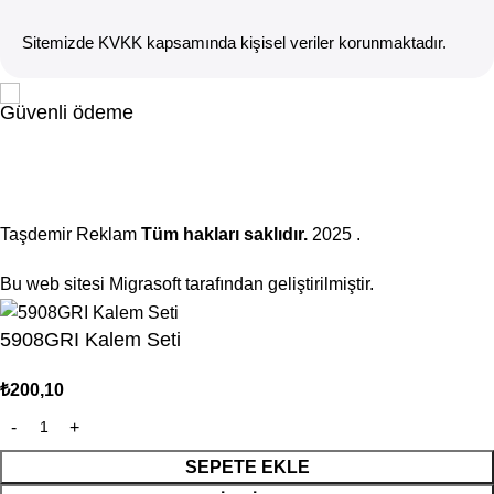
Sitemizde KVKK kapsamında kişisel veriler korunmaktadır.
Güvenli ödeme
Taşdemir Reklam
Tüm hakları saklıdır.
2025
.
Bu web sitesi Migrasoft tarafından geliştirilmiştir.
5908GRI Kalem Seti
₺
200,10
SEPETE EKLE