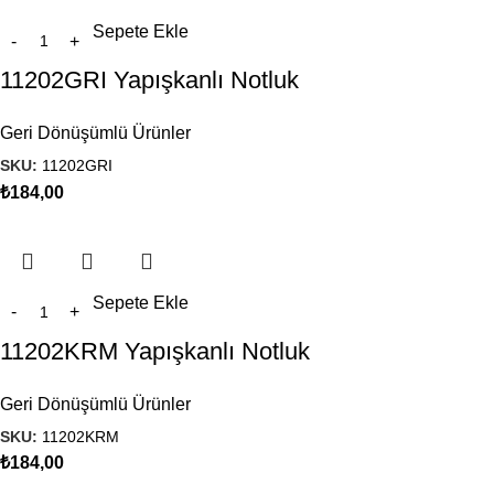
Sepete Ekle
11202GRI Yapışkanlı Notluk
Geri Dönüşümlü Ürünler
SKU:
11202GRI
₺
184,00
Sepete Ekle
11202KRM Yapışkanlı Notluk
Geri Dönüşümlü Ürünler
SKU:
11202KRM
₺
184,00