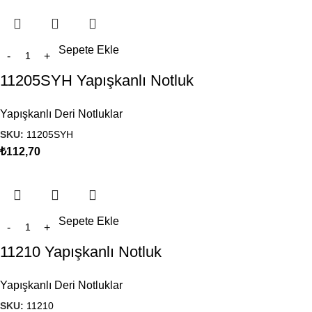
Sepete Ekle
11205SYH Yapışkanlı Notluk
Yapışkanlı Deri Notluklar
SKU:
11205SYH
₺
112,70
Sepete Ekle
11210 Yapışkanlı Notluk
Yapışkanlı Deri Notluklar
SKU:
11210