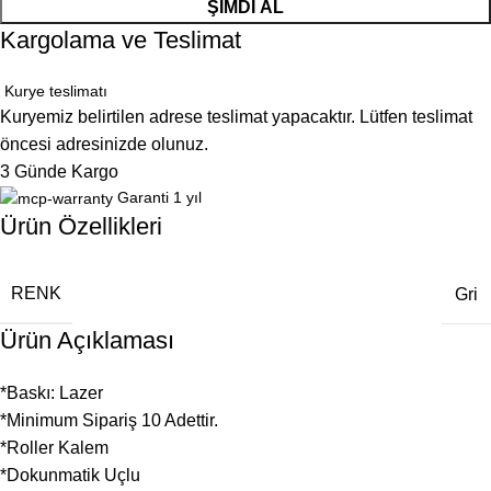
ŞIMDI AL
Kargolama ve Teslimat
Kurye teslimatı
Kuryemiz belirtilen adrese teslimat yapacaktır. Lütfen teslimat
öncesi adresinizde olunuz.
3 Günde Kargo
Garanti 1 yıl
Ürün Özellikleri
RENK
Gri
Ürün Açıklaması
*Baskı: Lazer
*Minimum Sipariş 10 Adettir.
*Roller Kalem
*Dokunmatik Uçlu