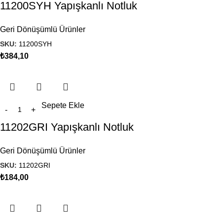
11200SYH Yapışkanlı Notluk
Geri Dönüşümlü Ürünler
SKU:
11200SYH
₺
384,10
Sepete Ekle
11202GRI Yapışkanlı Notluk
Geri Dönüşümlü Ürünler
SKU:
11202GRI
₺
184,00