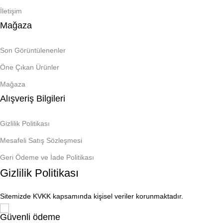
İletişim
Mağaza
Son Görüntülenenler
Öne Çıkan Ürünler
Mağaza
Alışveriş Bilgileri
Gizlilik Politikası
Mesafeli Satış Sözleşmesi
Geri Ödeme ve İade Politikası
Gizlilik Politikası
Sitemizde KVKK kapsamında kişisel veriler korunmaktadır.
Güvenli ödeme