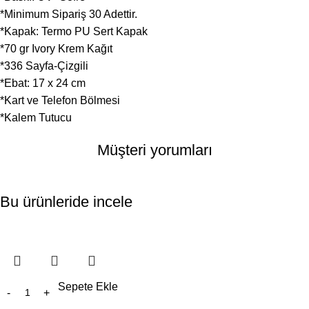
*Minimum Sipariş 30 Adettir.
*Kapak: Termo PU Sert Kapak
*70 gr Ivory Krem Kağıt
*336 Sayfa-Çizgili
*Ebat: 17 x 24 cm
*Kart ve Telefon Bölmesi
*Kalem Tutucu
Müşteri yorumları
Bu ürünleride incele
Sepete Ekle