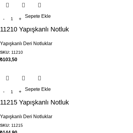
Sepete Ekle
11210 Yapışkanlı Notluk
Yapışkanlı Deri Notluklar
SKU:
11210
₺
103,50
Sepete Ekle
11215 Yapışkanlı Notluk
Yapışkanlı Deri Notluklar
SKU:
11215
₺
144,90