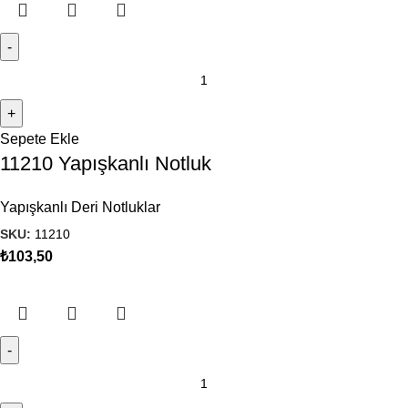
Sepete Ekle
11210 Yapışkanlı Notluk
Yapışkanlı Deri Notluklar
SKU:
11210
₺
103,50