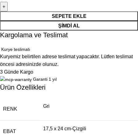
SEPETE EKLE
ŞIMDI AL
Kargolama ve Teslimat
Kurye teslimatı
Kuryemiz belirtilen adrese teslimat yapacaktır. Lütfen teslimat
öncesi adresinizde olunuz.
3 Günde Kargo
Garanti 1 yıl
Ürün Özellikleri
Gri
RENK
17,5 x 24 cm-Çizgili
EBAT