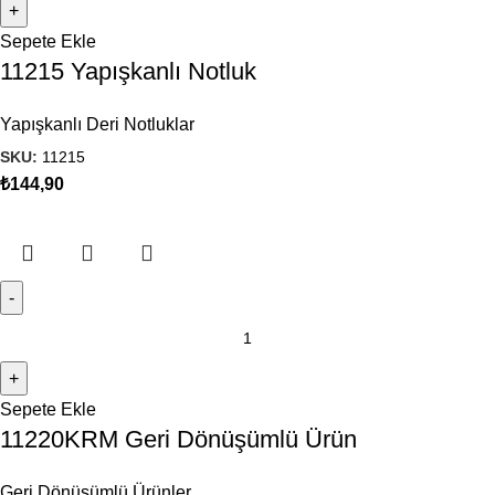
Sepete Ekle
11215 Yapışkanlı Notluk
Yapışkanlı Deri Notluklar
SKU:
11215
₺
144,90
Sepete Ekle
11220KRM Geri Dönüşümlü Ürün
Geri Dönüşümlü Ürünler