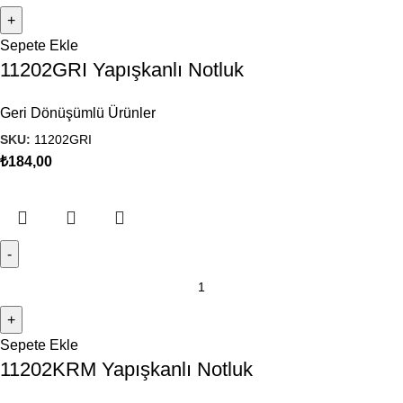
Sepete Ekle
11202GRI Yapışkanlı Notluk
Geri Dönüşümlü Ürünler
SKU:
11202GRI
₺
184,00
Sepete Ekle
11202KRM Yapışkanlı Notluk