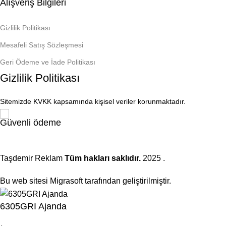
Alışveriş Bilgileri
Gizlilik Politikası
Mesafeli Satış Sözleşmesi
Geri Ödeme ve İade Politikası
Gizlilik Politikası
Sitemizde KVKK kapsamında kişisel veriler korunmaktadır.
Güvenli ödeme
Taşdemir Reklam
Tüm hakları saklıdır.
2025
.
Bu web sitesi Migrasoft tarafından geliştirilmiştir.
6305GRI Ajanda