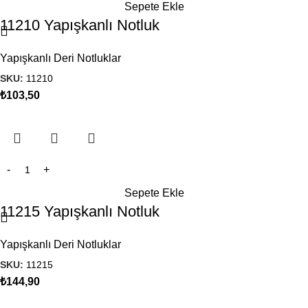
Sepete Ekle
11210 Yapışkanlı Notluk
Yapışkanlı Deri Notluklar
SKU:
11210
₺
103,50
Sepete Ekle
11215 Yapışkanlı Notluk
Yapışkanlı Deri Notluklar
SKU:
11215
₺
144,90