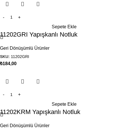
Sepete Ekle
11202GRI Yapışkanlı Notluk
Geri Dönüşümlü Ürünler
SKU:
11202GRI
₺
184,00
Sepete Ekle
11202KRM Yapışkanlı Notluk
Geri Dönüşümlü Ürünler