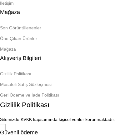
İletişim
Mağaza
Son Görüntülenenler
Öne Çıkan Ürünler
Mağaza
Alışveriş Bilgileri
Gizlilik Politikası
Mesafeli Satış Sözleşmesi
Geri Ödeme ve İade Politikası
Gizlilik Politikası
Sitemizde KVKK kapsamında kişisel veriler korunmaktadır.
Güvenli ödeme